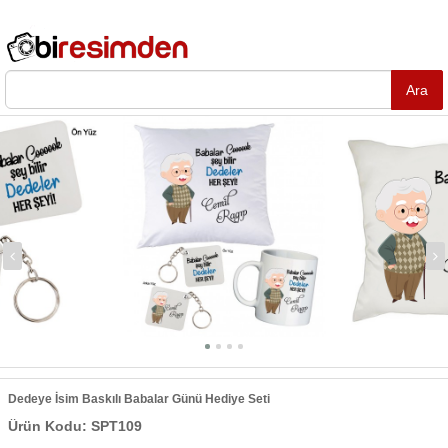
Dedeye İsim Baskılı Babalar Günü Hediye Seti
Ürün Kodu: SPT109