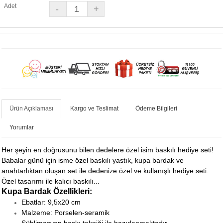
Adet
Ürün Açıklaması
Kargo ve Teslimat
Ödeme Bilgileri
Yorumlar
Her şeyin en doğrusunu bilen dedelere özel isim baskılı hediye seti!
Babalar günü için isme özel baskılı yastık, kupa bardak ve
anahtarlıktan oluşan set ile dedenize özel ve kullanışlı hediye seti.
Özel tasarımı ile kalıcı baskılı...
Kupa Bardak Özellikleri:
Ebatlar: 9,5x20 cm
Malzeme: Porselen-seramik