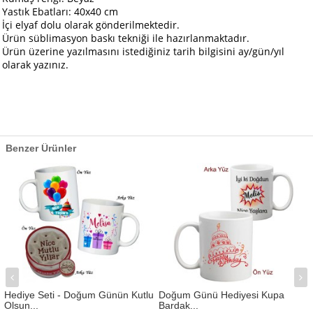
Yastık Ebatları: 40x40 cm
İçi elyaf dolu olarak gönderilmektedir.
Ürün süblimasyon baskı tekniği ile hazırlanmaktadır.​
Ürün üzerine yazılmasını istediğiniz tarih bilgisini ay/gün/yıl
olarak
yazınız
.
Benzer Ürünler
Hediye Seti - Doğum Günün Kutlu
Doğum Günü Hediyesi Kupa
Olsun...
Bardak...