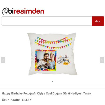
Happy Birthday Fotoğraflı Kişiye Özel Doğum Günü Hediyesi Yastık
Ürün Kodu: YS137