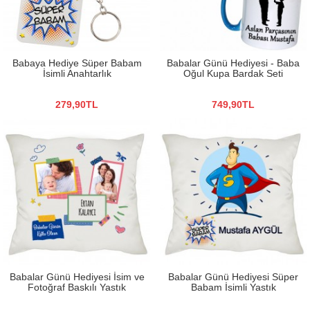
Babaya Hediye Süper Babam
Babalar Günü Hediyesi - Baba
İsimli Anahtarlık
Oğul Kupa Bardak Seti
279,90TL
749,90TL
Babalar Günü Hediyesi İsim ve
Babalar Günü Hediyesi Süper
Fotoğraf Baskılı Yastık
Babam İsimli Yastık