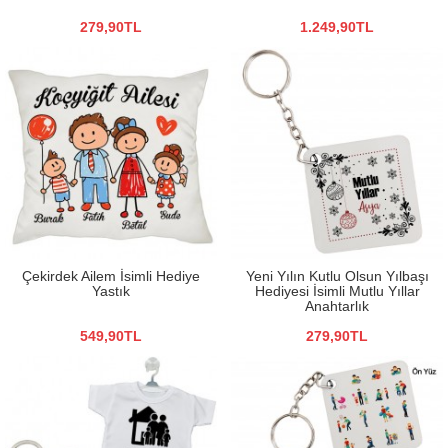
279,90TL
1.249,90TL
Çekirdek Ailem İsimli Hediye
Yeni Yılın Kutlu Olsun Yılbaşı
Yastık
Hediyesi İsimli Mutlu Yıllar
Anahtarlık
549,90TL
279,90TL