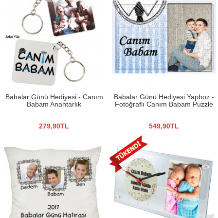
Babalar Günü Hediyesi - Canım
Babalar Günü Hediyesi Yapboz -
Babam Anahtarlık
Fotoğraflı Canım Babam Puzzle
279,90TL
549,90TL