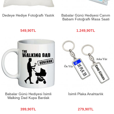
Dedeye Hediye Fotoğraflı Yastık
Babalar Günü Hediyesi Canım
Babam Fotoğraflı Masa Saati
549,90TL
1.249,90TL
Babalar Günü Hediyesi İsimli
İsimli Plaka Anahtarlık
Walking Dad Kupa Bardak
399,90TL
279,90TL