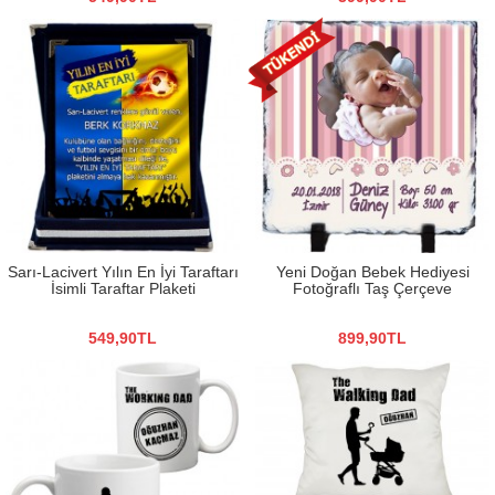
Sarı-Lacivert Yılın En İyi Taraftarı
Yeni Doğan Bebek Hediyesi
İsimli Taraftar Plaketi
Fotoğraflı Taş Çerçeve
549,90TL
899,90TL