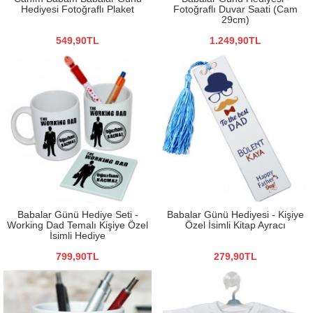
Hediyesi Fotoğraflı Plaket
Fotoğraflı Duvar Saati (Cam
29cm)
549,90TL
1.249,90TL
Babalar Günü Hediye Seti -
Babalar Günü Hediyesi - Kişiye
Working Dad Temalı Kişiye Özel
Özel İsimli Kitap Ayracı
İsimli Hediye
799,90TL
279,90TL