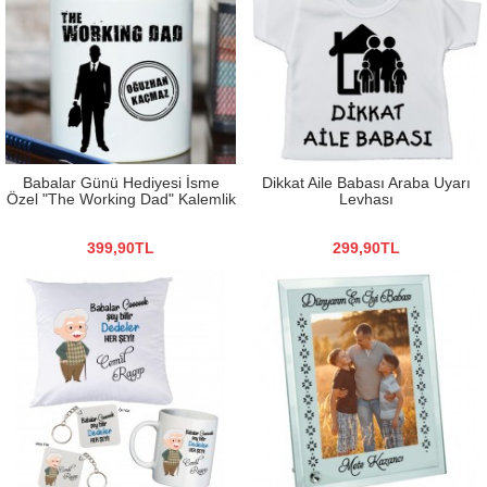
Babalar Günü Hediyesi İsme
Dikkat Aile Babası Araba Uyarı
Özel "The Working Dad" Kalemlik
Levhası
399,90TL
299,90TL