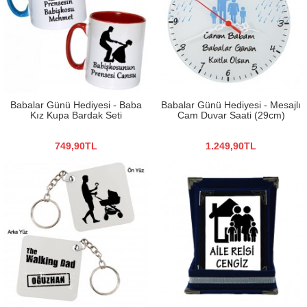
Babalar Günü Hediyesi - Baba
Babalar Günü Hediyesi - Mesajlı
Kız Kupa Bardak Seti
Cam Duvar Saati (29cm)
749,90TL
1.249,90TL