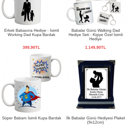
Erkek Babasına Hediye - İsimli
Babalar Günü Walking Dad
Working Dad Kupa Bardak
Hediye Seti - Kişiye Özel İsimli
Hediye
399,90TL
1.149,90TL
Süper Babam İsimli Kupa Bardak
İlk Babalar Günü Hediyesi Plaket
(9x12cm)