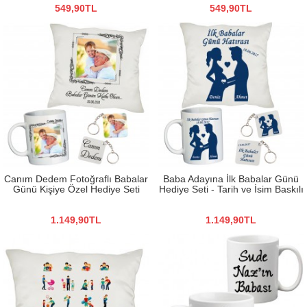
549,90TL
549,90TL
Canım Dedem Fotoğraflı Babalar
Baba Adayına İlk Babalar Günü
Günü Kişiye Özel Hediye Seti
Hediye Seti - Tarih ve İsim Baskılı
1.149,90TL
1.149,90TL