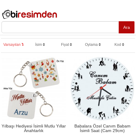
Varsayılan
İsim
Fiyat
Oylama
Kod
Yılbaşı Hediyesi İsimli Mutlu Yıllar
Babalara Özel Canım Babam
Anahtarlık
İsimli Saat (Cam 29cm)