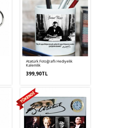
Atatürk Fotoğraflı Hediyelik
Kalemlik
399,90TL