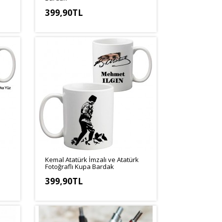
399,90TL
Kemal Atatürk İmzalı ve Atatürk
Fotoğraflı Kupa Bardak
399,90TL