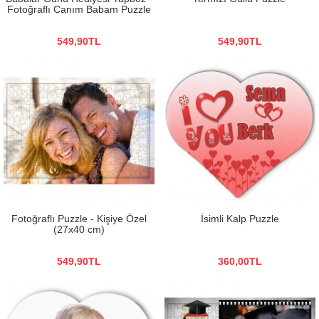
Fotoğraflı Canım Babam Puzzle
549,90TL
549,90TL
Fotoğraflı Puzzle - Kişiye Özel
İsimli Kalp Puzzle
(27x40 cm)
549,90TL
360,00TL