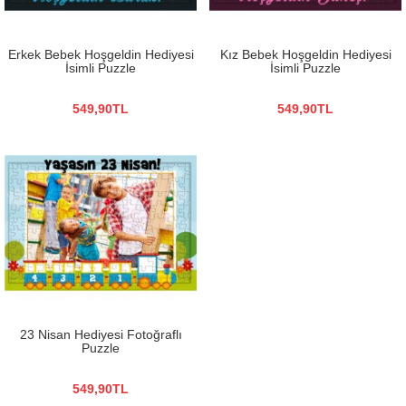
Erkek Bebek Hoşgeldin Hediyesi
Kız Bebek Hoşgeldin Hediyesi
İsimli Puzzle
İsimli Puzzle
549,90TL
549,90TL
23 Nisan Hediyesi Fotoğraflı
Puzzle
549,90TL