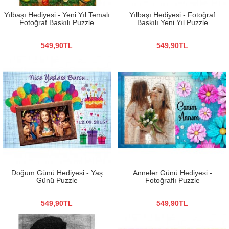
Yılbaşı Hediyesi - Yeni Yıl Temalı
Yılbaşı Hediyesi - Fotoğraf
Fotoğraf Baskılı Puzzle
Baskılı Yeni Yıl Puzzle
549,90TL
549,90TL
Doğum Günü Hediyesi - Yaş
Anneler Günü Hediyesi -
Günü Puzzle
Fotoğraflı Puzzle
549,90TL
549,90TL