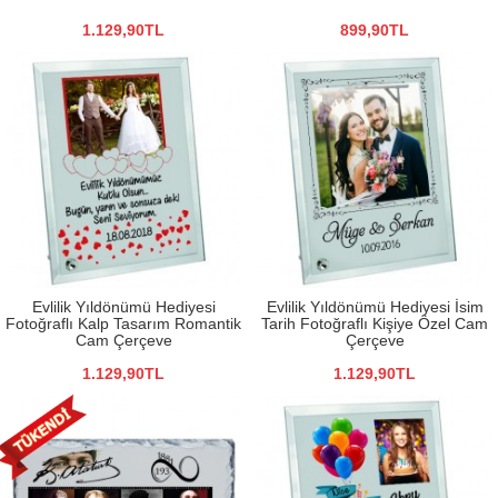
1.129,90TL
899,90TL
Evlilik Yıldönümü Hediyesi
Evlilik Yıldönümü Hediyesi İsim
Fotoğraflı Kalp Tasarım Romantik
Tarih Fotoğraflı Kişiye Özel Cam
Cam Çerçeve
Çerçeve
1.129,90TL
1.129,90TL