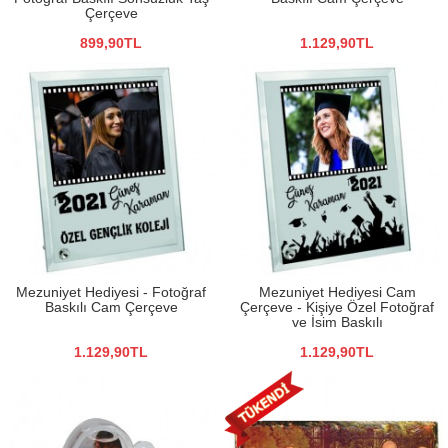
Çerçeve
899,90TL
1.129,90TL
Mezuniyet Hediyesi - Fotoğraf
Mezuniyet Hediyesi Cam
Baskılı Cam Çerçeve
Çerçeve - Kişiye Özel Fotoğraf
ve İsim Baskılı
1.129,90TL
1.129,90TL