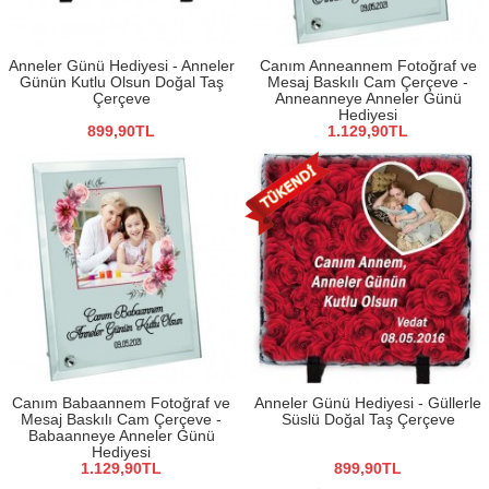
Anneler Günü Hediyesi - Anneler
Canım Anneannem Fotoğraf ve
Günün Kutlu Olsun Doğal Taş
Mesaj Baskılı Cam Çerçeve -
Çerçeve
Anneanneye Anneler Günü
Hediyesi
899,90TL
1.129,90TL
Canım Babaannem Fotoğraf ve
Anneler Günü Hediyesi - Güllerle
Mesaj Baskılı Cam Çerçeve -
Süslü Doğal Taş Çerçeve
Babaanneye Anneler Günü
Hediyesi
1.129,90TL
899,90TL