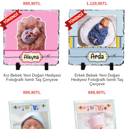
899,90TL
1.129,90TL
Kız Bebek Yeni Doğan Hediyesi
Erkek Bebek Yeni Doğan
Fotoğraflı İsimli Taş Çerçeve
Hediyesi Fotoğraflı İsimli Taş
Çerçeve
899,90TL
899,90TL