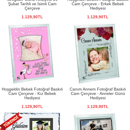
Şubat Tarihli ve İsimli Cam
Cam Çerçeve - Erkek Bebek
Çerçeve
Hediyesi
1.129,90TL
1.129,90TL
Hoşgeldin Bebek Fotoğraf Baskılı
Canım Annem Fotoğraf Baskılı
Cam Çerçeve - Kız Bebek
Cam Çerçeve - Anneler Günü
Hediyesi
Hediyesi
1.129,90TL
1.129,90TL