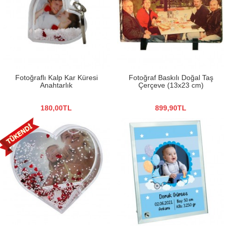
Fotoğraflı Kalp Kar Küresi
Fotoğraf Baskılı Doğal Taş
Anahtarlık
Çerçeve (13x23 cm)
180,00TL
899,90TL