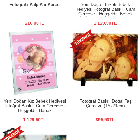
Fotoğraflı Kalp Kar Küresi
Yeni Doğan Erkek Bebek
Hediyesi Fotoğraf Baskılı Cam
Çerçeve - Hoşgeldin Bebek
216,00TL
1.129,90TL
Yeni Doğan Kız Bebek Hediyesi
Fotoğraf Baskılı Doğal Taş
Fotoğraf Baskılı Cam Çerçeve -
Çerçeve (15x21cm)
Hoşgeldin Bebek
1.129,90TL
899,90TL