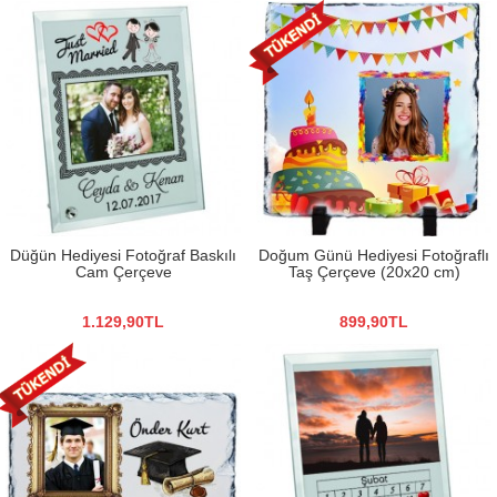
Düğün Hediyesi Fotoğraf Baskılı
Doğum Günü Hediyesi Fotoğraflı
Cam Çerçeve
Taş Çerçeve (20x20 cm)
1.129,90TL
899,90TL