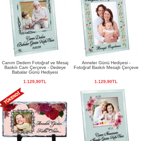
Canım Dedem Fotoğraf ve Mesaj
Anneler Günü Hediyesi -
Baskılı Cam Çerçeve - Dedeye
Fotoğraf Baskılı Mesajlı Çerçeve
Babalar Günü Hediyesi
1.129,90TL
1.129,90TL