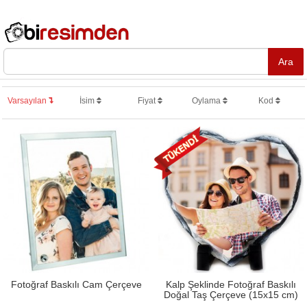
Varsayılan
İsim
Fiyat
Oylama
Kod
Fotoğraf Baskılı Cam Çerçeve
Kalp Şeklinde Fotoğraf Baskılı
Doğal Taş Çerçeve (15x15 cm)