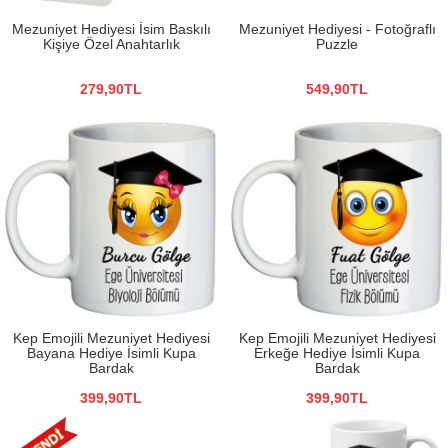
Mezuniyet Hediyesi İsim Baskılı
Mezuniyet Hediyesi - Fotoğraflı
Kişiye Özel Anahtarlık
Puzzle
279,90TL
549,90TL
Kep Emojili Mezuniyet Hediyesi
Kep Emojili Mezuniyet Hediyesi
Bayana Hediye İsimli Kupa
Erkeğe Hediye İsimli Kupa
Bardak
Bardak
399,90TL
399,90TL