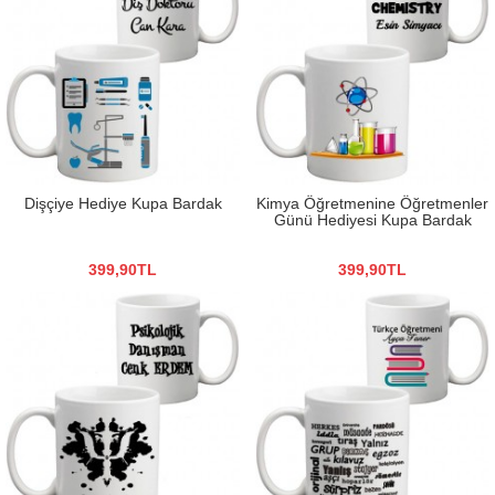
Dişçiye Hediye Kupa Bardak
Kimya Öğretmenine Öğretmenler
Günü Hediyesi Kupa Bardak
399,90TL
399,90TL