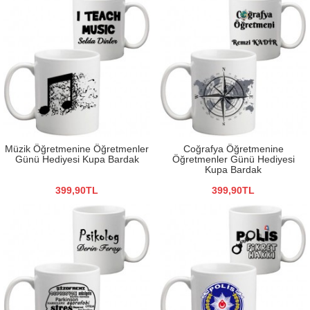
Müzik Öğretmenine Öğretmenler
Coğrafya Öğretmenine
Günü Hediyesi Kupa Bardak
Öğretmenler Günü Hediyesi
Kupa Bardak
399,90TL
399,90TL