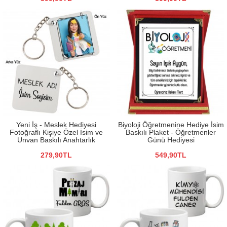
Yeni İş - Meslek Hediyesi
Biyoloji Öğretmenine Hediye İsim
Fotoğraflı Kişiye Özel İsim ve
Baskılı Plaket - Öğretmenler
Unvan Baskılı Anahtarlık
Günü Hediyesi
279,90TL
549,90TL