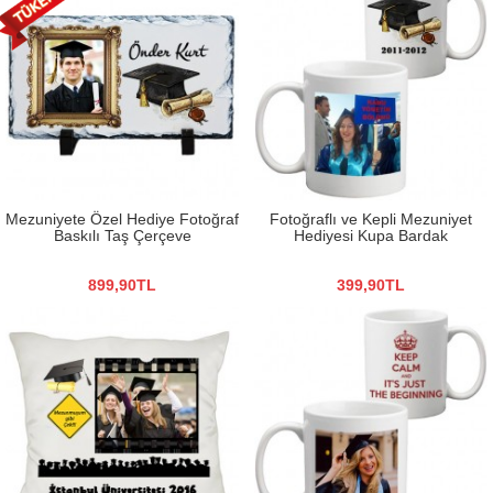
Mezuniyete Özel Hediye Fotoğraf
Fotoğraflı ve Kepli Mezuniyet
Baskılı Taş Çerçeve
Hediyesi Kupa Bardak
899,90TL
399,90TL