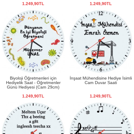
1.249,90TL
1.249,90TL
Biyoloji Öğretmenleri için
İnşaat Mühendisine Hediye İsimli
Hediyelik Saat - Öğretmenler
Cam Duvar Saati
Günü Hediyesi (Cam 29cm)
1.249,90TL
1.249,90TL