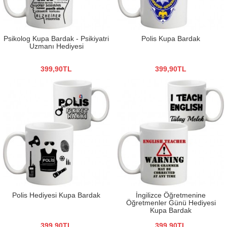
Psikolog Kupa Bardak - Psikiyatri
Polis Kupa Bardak
Uzmanı Hediyesi
399,90TL
399,90TL
Polis Hediyesi Kupa Bardak
İngilizce Öğretmenine
Öğretmenler Günü Hediyesi
Kupa Bardak
399,90TL
399,90TL