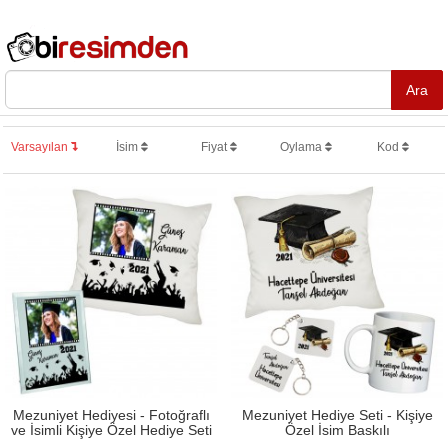
Varsayılan
İsim
Fiyat
Oylama
Kod
Mezuniyet Hediyesi - Fotoğraflı
Mezuniyet Hediye Seti - Kişiye
ve İsimli Kişiye Özel Hediye Seti
Özel İsim Baskılı