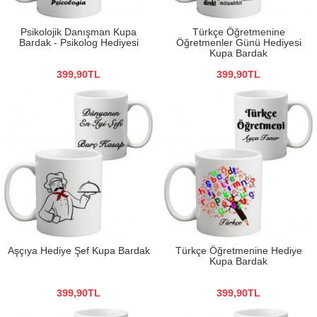
Psikolojik Danışman Kupa
Türkçe Öğretmenine
Bardak - Psikolog Hediyesi
Öğretmenler Günü Hediyesi
Kupa Bardak
399,90TL
399,90TL
Aşçıya Hediye Şef Kupa Bardak
Türkçe Öğretmenine Hediye
Kupa Bardak
399,90TL
399,90TL