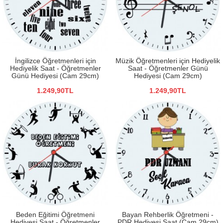
İngilizce Öğretmenleri için
Müzik Öğretmenleri için Hediyelik
Hediyelik Saat - Öğretmenler
Saat - Öğretmenler Günü
Günü Hediyesi (Cam 29cm)
Hediyesi (Cam 29cm)
1.249,90TL
1.249,90TL
Beden Eğitimi Öğretmeni
Bayan Rehberlik Öğretmeni -
Hediyesi Saat - Öğretmenler
PDR Hediyesi Saat (Cam 29cm)