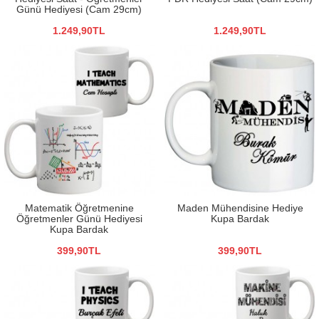
Günü Hediyesi (Cam 29cm)
1.249,90TL
1.249,90TL
Matematik Öğretmenine
Maden Mühendisine Hediye
Öğretmenler Günü Hediyesi
Kupa Bardak
Kupa Bardak
399,90TL
399,90TL