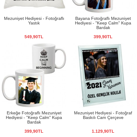
Mezuniyet Hediyesi - Fotoğraflı
Bayana Fotoğraflı Mezuniyet
Yastık
Hediyesi - "Keep Calm" Kupa
Bardak
549,90TL
399,90TL
Erkeğe Fotoğraflı Mezuniyet
Mezuniyet Hediyesi - Fotoğraf
Hediyesi - "Keep Calm" Kupa
Baskılı Cam Çerçeve
Bardak
399,90TL
1.129,90TL