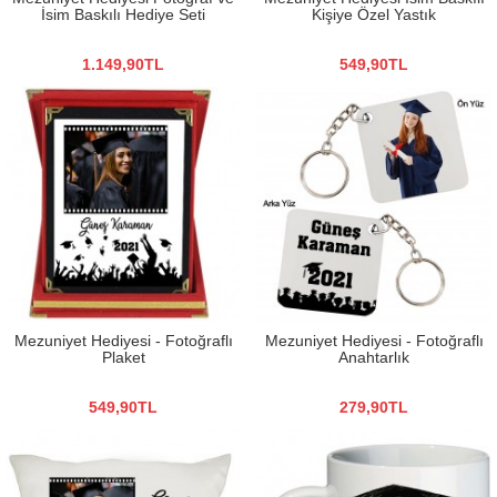
İsim Baskılı Hediye Seti
Kişiye Özel Yastık
1.149,90TL
549,90TL
Mezuniyet Hediyesi - Fotoğraflı
Mezuniyet Hediyesi - Fotoğraflı
Plaket
Anahtarlık
549,90TL
279,90TL