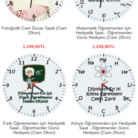
Fotoğraflı Cam Duvar Saati (Cam
Matematik Öğretmenleri için
29cm)
Hediyelik Saat - Öğretmenler
Günü Hediyesi (Cam 29cm)
1.249,90TL
1.249,90TL
Fizik Öğretmenleri için Hediyelik
Kimya Öğretmenleri için Hediyelik
Saat - Öğretmenler Günü
Saat - Öğretmenler Günü
Hediyesi (Cam 29cm)
Hediyesi (Cam 29cm)