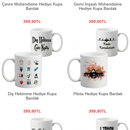
Çevre Mühendisine Hediye Kupa
Gemi İnşaatı Mühendisine
Bardak
Hediye Kupa Bardak
399,90TL
399,90TL
Diş Hekimine Hediye Kupa
Pilota Hediye Kupa Bardak
Bardak
399,90TL
399,90TL