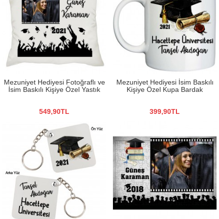
Mezuniyet Hediyesi Fotoğraflı ve
Mezuniyet Hediyesi İsim Baskılı
İsim Baskılı Kişiye Özel Yastık
Kişiye Özel Kupa Bardak
549,90TL
399,90TL