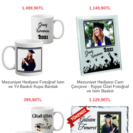
1.499,90TL
1.149,90TL
Mezuniyet Hediyesi Fotoğraf İsim
Mezuniyet Hediyesi Cam
ve Yıl Baskılı Kupa Bardak
Çerçeve - Kişiye Özel Fotoğraf
ve İsim Baskılı
399,90TL
1.129,90TL