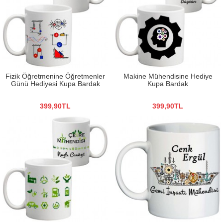
Fizik Öğretmenine Öğretmenler
Makine Mühendisine Hediye
Günü Hediyesi Kupa Bardak
Kupa Bardak
399,90TL
399,90TL