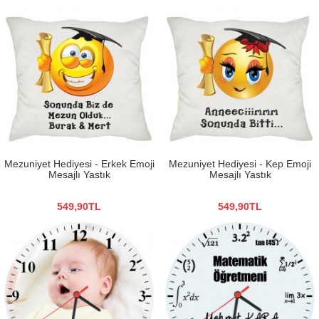
Mezuniyet Hediyesi - Erkek Emoji
Mezuniyet Hediyesi - Kep Emoji
Mesajlı Yastık
Mesajlı Yastık
549,90TL
549,90TL