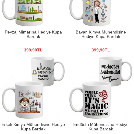
Peyzaj Mimarına Hediye Kupa
Bayan Kimya Mühendisine
Bardak
Hediye Kupa Bardak
399,90TL
399,90TL
Erkek Kimya Mühendisine Hediye
Endüstri Mühendisine Hediye
Kupa Bardak
Kupa Bardak