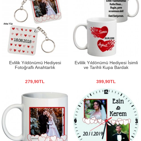
Evlilik Yıldönümü Hediyesi
Evlilik Yıldönümü Hediyesi İsimli
Fotoğraflı Anahtarlık
ve Tarihli Kupa Bardak
279,90TL
399,90TL