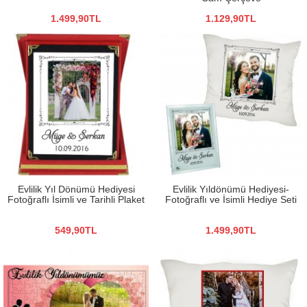
1.499,90TL
1.129,90TL
Evlilik Yıl Dönümü Hediyesi
Evlilik Yıldönümü Hediyesi-
Fotoğraflı İsimli ve Tarihli Plaket
Fotoğraflı ve İsimli Hediye Seti
549,90TL
1.499,90TL