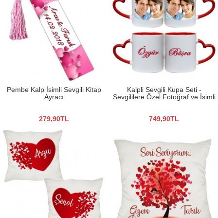
Pembe Kalp İsimli Sevgili Kitap
Kalpli Sevgili Kupa Seti -
Ayracı
Sevgililere Özel Fotoğraf ve İsimli
279,90TL
749,90TL