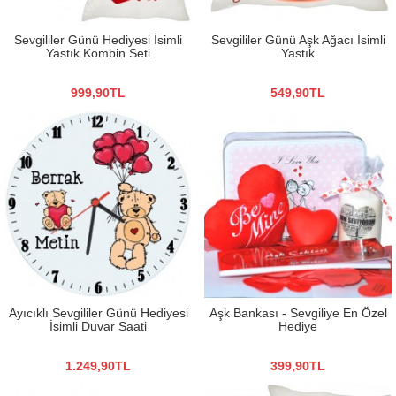
Sevgililer Günü Hediyesi İsimli
Sevgililer Günü Aşk Ağacı İsimli
Yastık Kombin Seti
Yastık
999,90TL
549,90TL
Ayıcıklı Sevgililer Günü Hediyesi
Aşk Bankası - Sevgiliye En Özel
İsimli Duvar Saati
Hediye
1.249,90TL
399,90TL