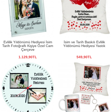
Evlilik Yıldönümü Hediyesi İsim
İsim ve Tarih Baskılı Evlilik
Tarih Fotoğraflı Kişiye Özel Cam
Yıldönümü Hediyesi Yastık
Çerçeve
1.129,90TL
549,90TL