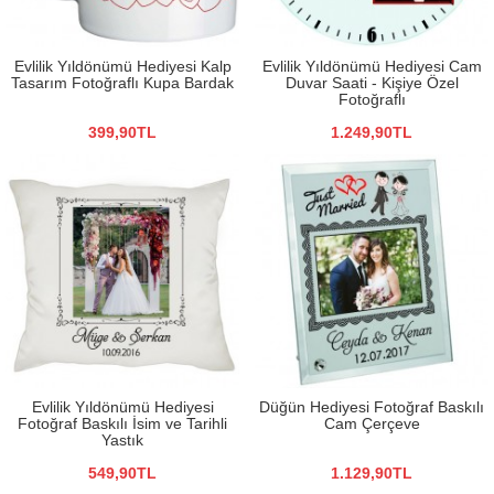
Evlilik Yıldönümü Hediyesi Kalp
Evlilik Yıldönümü Hediyesi Cam
Tasarım Fotoğraflı Kupa Bardak
Duvar Saati - Kişiye Özel
Fotoğraflı
399,90TL
1.249,90TL
Evlilik Yıldönümü Hediyesi
Düğün Hediyesi Fotoğraf Baskılı
Fotoğraf Baskılı İsim ve Tarihli
Cam Çerçeve
Yastık
549,90TL
1.129,90TL