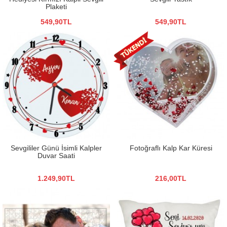
Plaketi
549,90TL
549,90TL
Sevgililer Günü İsimli Kalpler
Fotoğraflı Kalp Kar Küresi
Duvar Saati
1.249,90TL
216,00TL