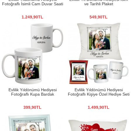
Fotoğraflı İsimli Cam Duvar Saati
ve Tarihli Plaket
1.249,90TL
549,90TL
Evlilik Yıldönümü Hediyesi
Evlilik Yıldönümü Hediyesi
Fotoğraflı Kupa Bardak
Fotoğraflı Kişiye Özel Hediye Seti
399,90TL
1.499,90TL