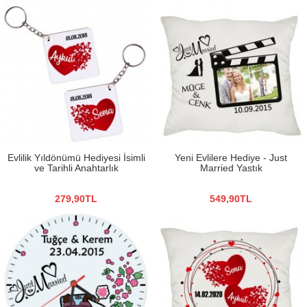
Evlilik Yıldönümü Hediyesi İsimli
Yeni Evlilere Hediye - Just
ve Tarihli Anahtarlık
Married Yastık
279,90TL
549,90TL