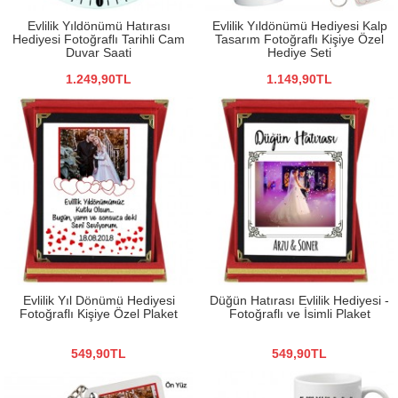
Evlilik Yıldönümü Hatırası
Evlilik Yıldönümü Hediyesi Kalp
Hediyesi Fotoğraflı Tarihli Cam
Tasarım Fotoğraflı Kişiye Özel
Duvar Saati
Hediye Seti
1.249,90TL
1.149,90TL
Evlilik Yıl Dönümü Hediyesi
Düğün Hatırası Evlilik Hediyesi -
Fotoğraflı Kişiye Özel Plaket
Fotoğraflı ve İsimli Plaket
549,90TL
549,90TL