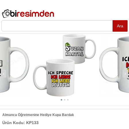
Almanca Öğretmenine Hediye Kupa Bardak
Ürün Kodu: KP133