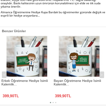
onaylıdır. Baskı kalitesinin uzun ömrünün korunabilmesi için elde ve ılık suda
yıkama önerilir.
Almanca Öğretmenine Hediye Kupa Bardak bu öğretmenler gününde değişik ve
esprili bir hediye arayanlara...
Benzer Ürünler
Erkek Öğretmene Hediye İsimli
Bayan Öğretmene Hediye İsimli
Kalemlik...
Kalemlik...
399,90TL
399,90TL