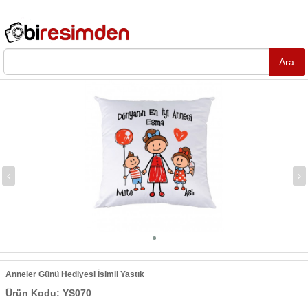
Anneler Günü Hediyesi İsimli Yastık
Ürün Kodu: YS070