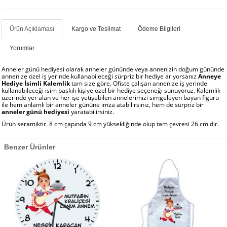
Ürün Açıklaması
Kargo ve Teslimat
Ödeme Bilgileri
Yorumlar
Anneler günü hediyesi olarak anneler gününde veya annenizin doğum gününde
annenize özel iş yerinde kullanabileceği sürpriz bir hediye arıyorsanız
Anneye
Hediye İsimli Kalemlik
tam size göre. Ofiste çalışan annenize iş yerinde
kullanabileceği isim baskılı kişiye özel bir hediye seçeneği sunuyoruz. Kalemlik
üzerinde yer alan ve her işe yetişebilen annelerimizi simgeleyen bayan figürü
ile hem anlamlı bir anneler gününe imza atabilirsiniz, hem de sürpriz bir
anneler günü hediyesi
yaratabilirsiniz.
Ürün seramiktir. 8 cm çapında 9 cm yüksekliğinde olup tam çevresi 26 cm dir.
Benzer Ürünler