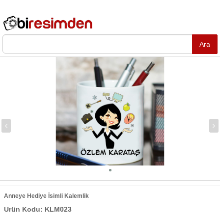
Anneye Hediye İsimli Kalemlik
Ürün Kodu: KLM023