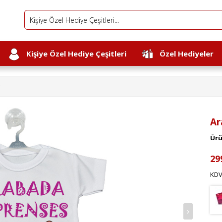
Kişiye Özel Hediye Çeşitleri
Özel Hediyeler
Ar
Ürü
29
KDV