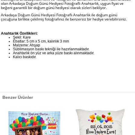
olan Arkadaşa Doğum Günü Hediyesi Fotoğraflı Anahtarlık, uygun fiyat ve
beğeni garantili bir doğum günü hediyesi olarak sizleri bekliyor.
Arkadaşa Doğum Günü Hediyesi Fotoğraflı Anahtarlık ile doğum günü
çocuğuna birlikte çekilmiş fotoğrafınız ile benzersiz bir hediye verebilirsiniz.
Anahtarlık Özellikleri:
Şekil: Kare
Ebatlar: 5 cm x 5 cm, kalınlık 3 mm
Malzeme: Ahşap
Süblimasyon baskı tekniği ile hazırlanmaktadır.
Anahtarlık ön yüz ve arka yüze baskı alınmaktadır.
Kalıcı baskıdır.
Benzer Ürünler