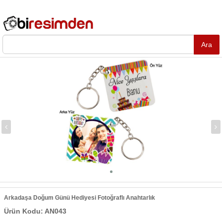
Arkadaşa Doğum Günü Hediyesi Fotoğraflı Anahtarlık
Ürün Kodu: AN043