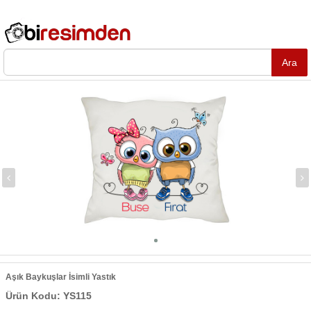
Aşık Baykuşlar İsimli Yastık
Ürün Kodu: YS115