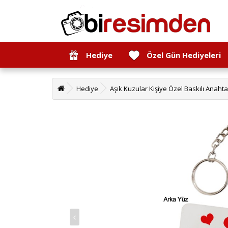
Hediye
Özel Gün Hediyeleri
Hediye
Aşık Kuzular Kişiye Özel Baskılı Anahta