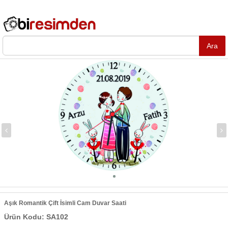
Aşık Romantik Çift İsimli Cam Duvar Saati
Ürün Kodu: SA102