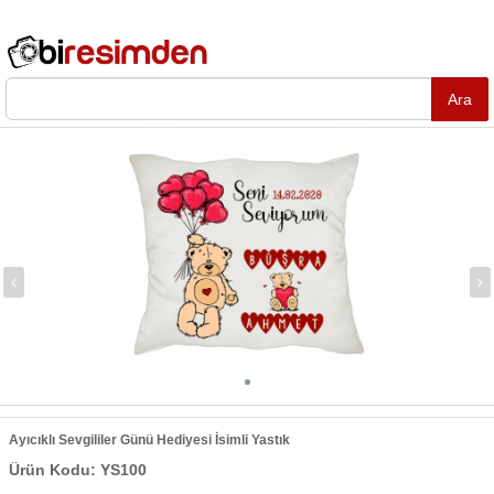
Ayıcıklı Sevgililer Günü Hediyesi İsimli Yastık
Ürün Kodu: YS100