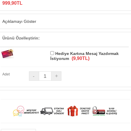
999,90TL
Açıklamayı Göster
Ürünü Özelleştirin:
Hediye Kartına Mesaj Yazdırmak
(9,90TL)
İstiyorum
Adet