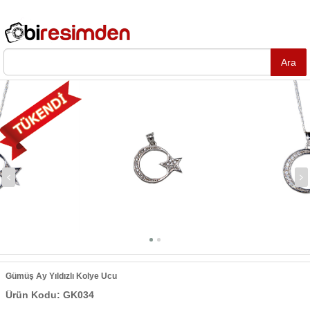
Gümüş Ay Yıldızlı Kolye Ucu
Ürün Kodu: GK034