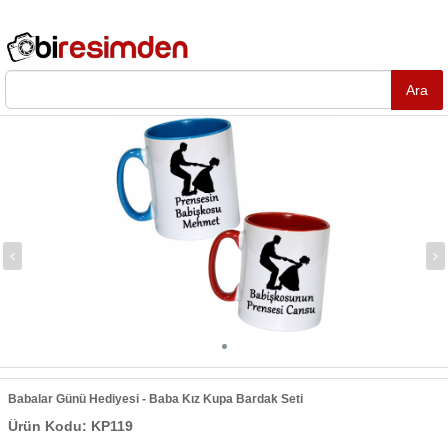
Babalar Günü Hediyesi - Baba Kız Kupa Bardak Seti
Ürün Kodu: KP119