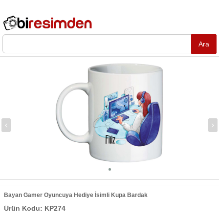
Bayan Gamer Oyuncuya Hediye İsimli Kupa Bardak
Ürün Kodu: KP274