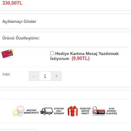
330,00TL
Açıklamayı Göster
Ürünü Özelleştirin:
Hediye Kartına Mesaj Yazdırmak
(9,90TL)
İstiyorum
Adet