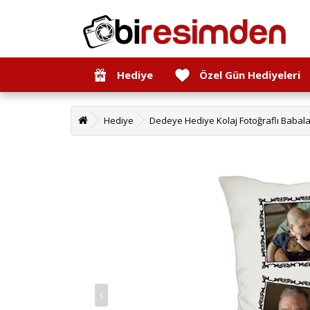
Hediye
Özel Gün Hediyeleri
Hediye
Dedeye Hediye Kolaj Fotoğraflı Babal