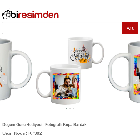
Doğum Günü Hediyesi - Fotoğraflı Kupa Bardak
Ürün Kodu: KP302