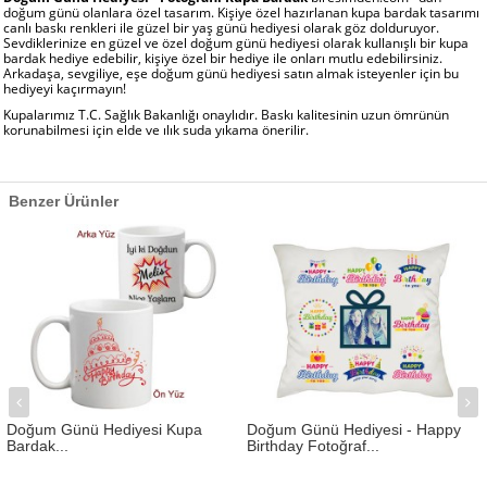
doğum günü olanlara özel tasarım. Kişiye özel hazırlanan kupa bardak tasarımı
canlı baskı renkleri ile güzel bir yaş günü hediyesi olarak göz dolduruyor.
Sevdiklerinize en güzel ve özel doğum günü hediyesi olarak kullanışlı bir kupa
bardak hediye edebilir, kişiye özel bir hediye ile onları mutlu edebilirsiniz.
Arkadaşa, sevgiliye, eşe doğum günü hediyesi satın almak isteyenler için bu
hediyeyi kaçırmayın!
Kupalarımız T.C. Sağlık Bakanlığı onaylıdır. Baskı kalitesinin uzun ömrünün
korunabilmesi için elde ve ılık suda yıkama önerilir.
Benzer Ürünler
Doğum Günü Hediyesi Kupa
Doğum Günü Hediyesi - Happy
Bardak...
Birthday Fotoğraf...