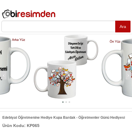
Edebiyat Öğretmenine Hediye Kupa Bardak - Öğretmenler Günü Hediyesi
Ürün Kodu: KP065