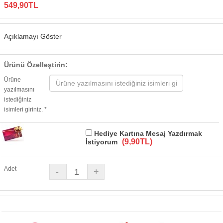
549,90TL
Açıklamayı Göster
Ürünü Özelleştirin:
Ürüne
yazılmasını
istediğiniz
isimleri giriniz. *
Hediye Kartına Mesaj Yazdırmak
(9,90TL)
İstiyorum
Adet