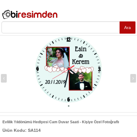
Evlilik Yıldönümü Hediyesi Cam Duvar Saati - Kişiye Özel Fotoğraflı
Ürün Kodu: SA114