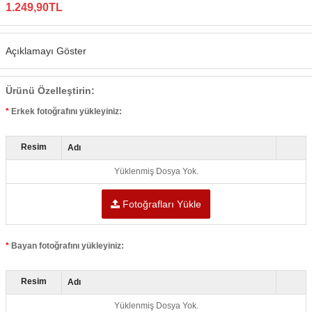
1.249,90TL
Açıklamayı Göster
Ürünü Özelleştirin:
Erkek fotoğrafını yükleyiniz:
Resim
Adı
Yüklenmiş Dosya Yok.
Fotoğrafları Yükle
Bayan fotoğrafını yükleyiniz:
Resim
Adı
Yüklenmiş Dosya Yok.