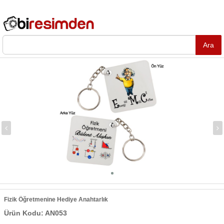
Fizik Öğretmenine Hediye Anahtarlık
Ürün Kodu: AN053