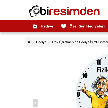
Hediye
Özel Gün Hediyeleri
Hediye
Fizik Öğretmenine Hediye İsimli Einst