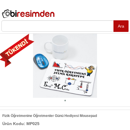
Fizik Öğretmenine Öğretmenler Günü Hediyesi Mousepad
Ürün Kodu: MP025