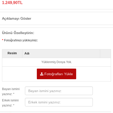
1.249,90TL
Açıklamayı Göster
Ürünü Özelleştirin:
Fotoğrafınızı yükleyiniz:
Resim
Adı
Yüklenmiş Dosya Yok.
Fotoğrafları Yükle
Bayan ismini
yazınız: *
Erkek ismini
yazınız: *