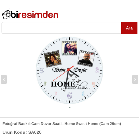
Fotoğraf Baskılı Cam Duvar Saati - Home Sweet Home (Cam 29cm)
Ürün Kodu: SA020