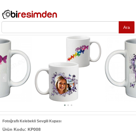
Fotoğraflı Kelebekli Sevgili Kupası
Ürün Kodu: KP008