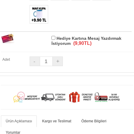
Hediye Kartına Mesaj Yazdırmak
(9,90TL)
İstiyorum
Adet
Ürün Açıklaması
Kargo ve Teslimat
Ödeme Bilgileri
Yorumlar