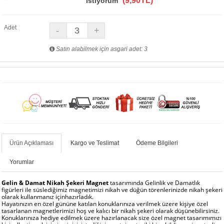
(9,90TL)
İstiyorum
Adet
Satın alabilmek için asgari adet: 3
Ürün Açıklaması
Kargo ve Teslimat
Ödeme Bilgileri
Yorumlar
Gelin & Damat Nikah Şekeri Magnet
tasarımında Gelinlik ve Damatlık
figürleri ile süslediğimiz magnetimizi nikah ve düğün törenlerinizde nikah şekeri
olarak kullanmanız içinhazırladık.
Hayatınızın en özel gününe katılan konuklarınıza verilmek üzere kişiye özel
tasarlanan magnetlerimizi hoş ve kalıcı bir nikah şekeri olarak düşünebilirsiniz.
Konuklarınıza hediye edilmek üzere hazırlanacak size özel magnet tasarımımızı