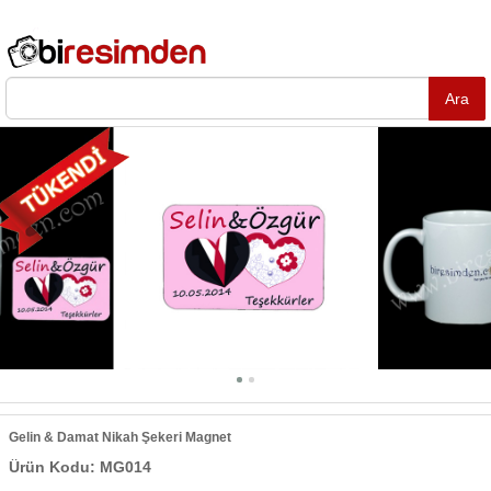
Gelin & Damat Nikah Şekeri Magnet
Ürün Kodu: MG014