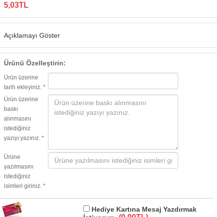
5,03TL
Açıklamayı Göster
Ürünü Özelleştirin:
Ürün üzerine
tarih ekleyiniz. *
Ürün üzerine
baskı
alınmasını
istediğiniz
yazıyı yazınız. *
Ürüne
yazılmasını
istediğiniz
isimleri giriniz. *
Hediye Kartına Mesaj Yazdırmak