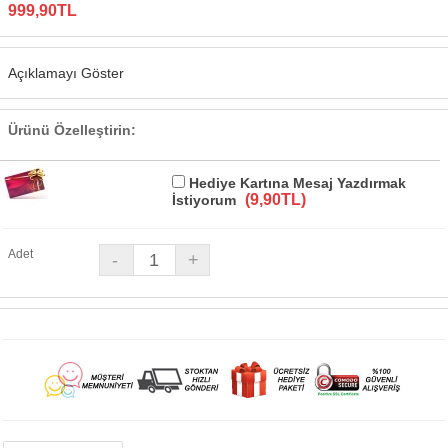
999,90TL
Açıklamayı Göster
Ürünü Özelleştirin:
Hediye Kartına Mesaj Yazdırmak
(9,90TL)
İstiyorum
Adet