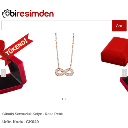
Gümüş Sonsuzluk Kolye - Rose Renk
Ürün Kodu: GK040