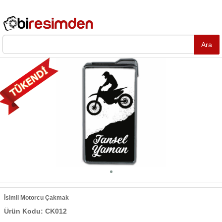
İsimli Motorcu Çakmak
Ürün Kodu: CK012