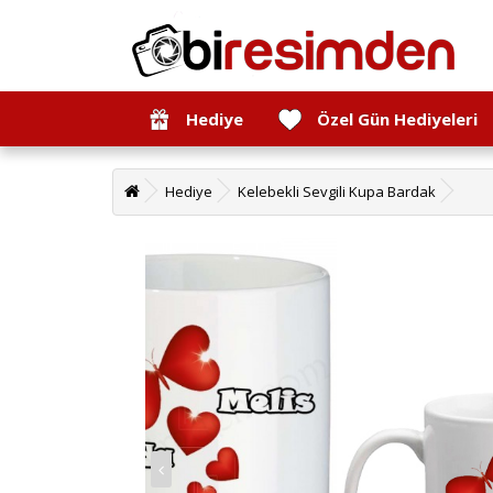
Hediye
Özel Gün Hediyeleri
Hediye
Kelebekli Sevgili Kupa Bardak