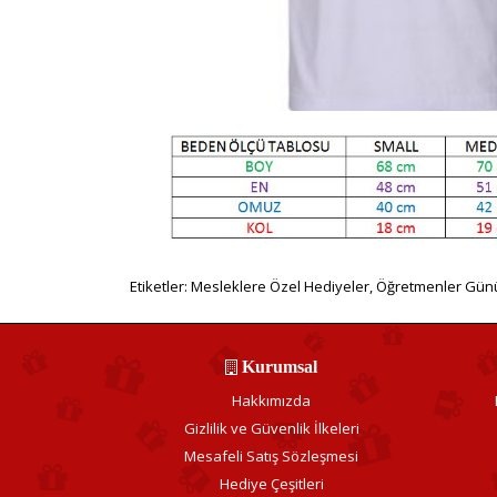
Etiketler:
Mesleklere Özel Hediyeler
,
Öğretmenler Günü
Kurumsal
Hakkımızda
Gizlilik ve Güvenlik İlkeleri
Mesafeli Satış Sözleşmesi
Hediye Çeşitleri