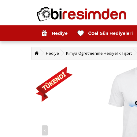
Hediye
Özel Gün Hediyeleri
Hediye
Kimya Öğretmenine Hediyelik Tişört