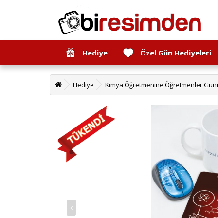
Hediye
Özel Gün Hediyeleri
Hediye
Kimya Öğretmenine Öğretmenler Gün