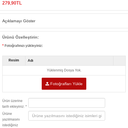
279,90TL
Açıklamayı Göster
Ürünü Özelleştirin:
Fotoğrafınızı yükleyiniz:
Resim
Adı
Yüklenmiş Dosya Yok.
Fotoğrafları Yükle
Ürün üzerine
tarih ekleyiniz. *
Ürüne
yazılmasını
istediğiniz