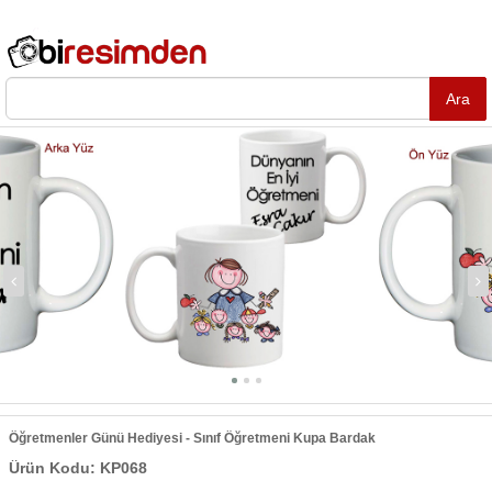
Öğretmenler Günü Hediyesi - Sınıf Öğretmeni Kupa Bardak
Ürün Kodu: KP068