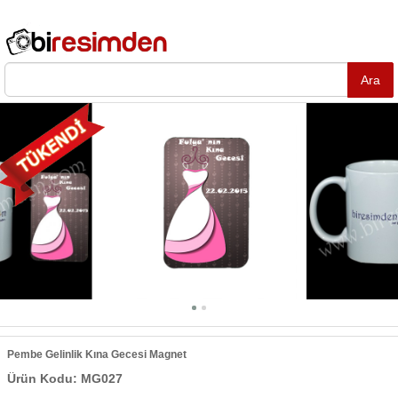
Pembe Gelinlik Kına Gecesi Magnet
Ürün Kodu: MG027