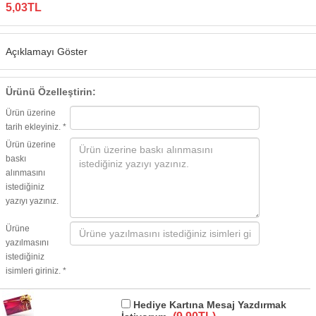
5,03TL
Açıklamayı Göster
Ürünü Özelleştirin:
Ürün üzerine
tarih ekleyiniz. *
Ürün üzerine
baskı
alınmasını
istediğiniz
yazıyı yazınız.
Ürüne
yazılmasını
istediğiniz
isimleri giriniz. *
Hediye Kartına Mesaj Yazdırmak