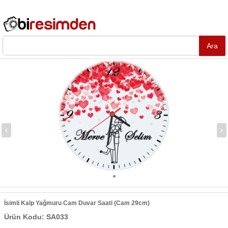
İsimli Kalp Yağmuru Cam Duvar Saati (Cam 29cm)
Ürün Kodu: SA033