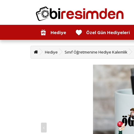
Hediye
Özel Gün Hediyeleri
Hediye
Sınıf Öğretmenine Hediye Kalemlik