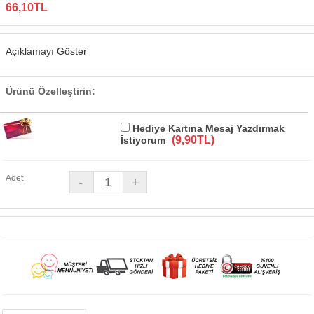
66,10TL
Açıklamayı Göster
Ürünü Özelleştirin:
Hediye Kartına Mesaj Yazdırmak
(9,90TL)
İstiyorum
Adet