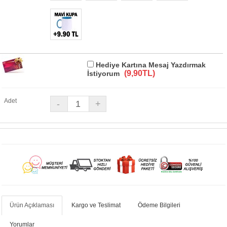
Hediye Kartına Mesaj Yazdırmak
(9,90TL)
İstiyorum
Adet
Ürün Açıklaması
Kargo ve Teslimat
Ödeme Bilgileri
Yorumlar