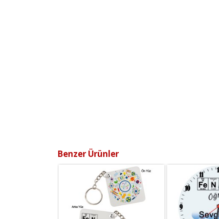
Benzer Ürünler