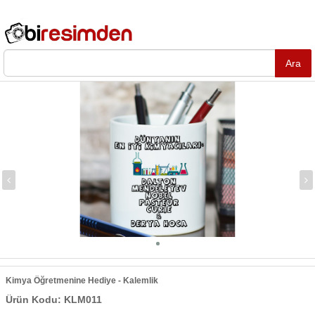
Kimya Öğretmenine Hediye - Kalemlik
Ürün Kodu: KLM011