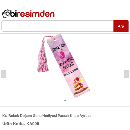
Kız Bebek Doğum Günü Hediyesi Pastalı Kitap Ayracı
Ürün Kodu: KA009