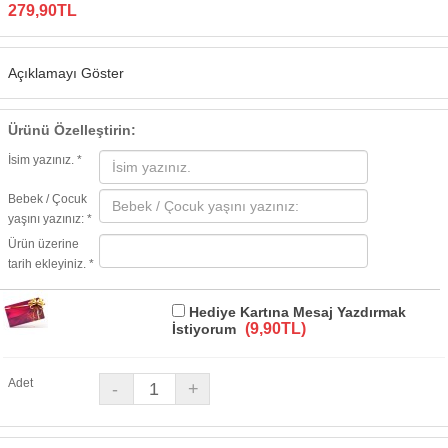
279,90TL
Açıklamayı Göster
Ürünü Özelleştirin:
İsim yazınız. *
Bebek / Çocuk
yaşını yazınız: *
Ürün üzerine
tarih ekleyiniz. *
Hediye Kartına Mesaj Yazdırmak
(9,90TL)
İstiyorum
Adet