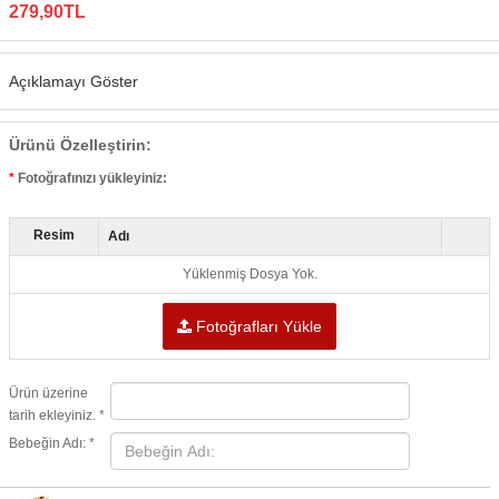
279,90TL
Açıklamayı Göster
Ürünü Özelleştirin:
Fotoğrafınızı yükleyiniz:
Resim
Adı
Yüklenmiş Dosya Yok.
Fotoğrafları Yükle
Ürün üzerine
tarih ekleyiniz. *
Bebeğin Adı: *