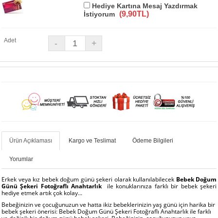
Hediye Kartına Mesaj Yazdırmak
(9,90TL)
İstiyorum
Adet
Ürün Açıklaması
Kargo ve Teslimat
Ödeme Bilgileri
Yorumlar
Erkek veya kız bebek doğum günü şekeri olarak kullanılabilecek
Bebek Doğum
Günü Şekeri Fotoğraflı Anahtarlık
ile konuklarınıza farklı bir bebek şekeri
hediye etmek artık çok kolay...
Bebeğinizin ve çocuğunuzun ve hatta ikiz bebeklerinizin yaş günü için harika bir
bebek şekeri önerisi: Bebek Doğum Günü Şekeri Fotoğraflı Anahtarlık ile farklı