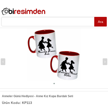
Anneler Günü Hediyesi - Anne Kız Kupa Bardak Seti
Ürün Kodu: KP113