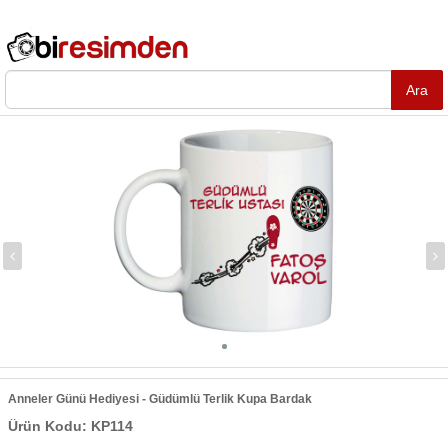
Anneler Günü Hediyesi - Güdümlü Terlik Kupa Bardak
Ürün Kodu: KP114